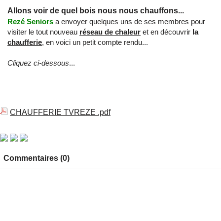
Allons voir de quel bois nous nous chauffons...
Rezé Seniors
a envoyer quelques uns de ses membres pour
visiter le tout nouveau
réseau de chaleur
et en découvrir
la
chaufferie
, en voici un petit compte rendu...
Cliquez ci-dessous
...
CHAUFFERIE TVREZE .pdf
Commentaires (0)