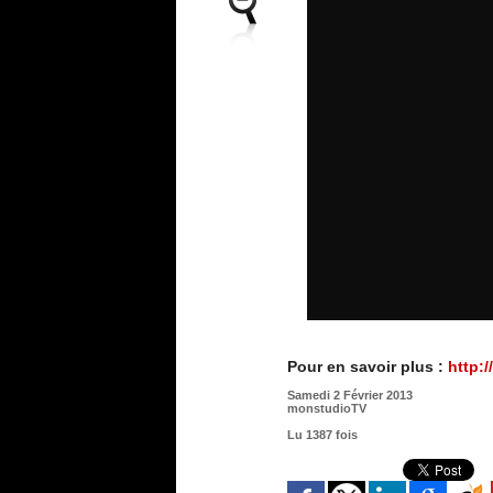
Pour en savoir plus :
http:
Samedi 2 Février 2013
monstudioTV
Lu 1387 fois