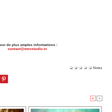
our de plus amples informations :
contact@monstudio.tv
Notez
<
>