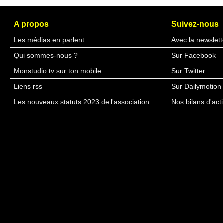
A propos
Suivez-nous
Les médias en parlent
Avec la newslett
Qui sommes-nous ?
Sur Facebook
Monstudio.tv sur ton mobile
Sur Twitter
Liens rss
Sur Dailymotion
Les nouveaux statuts 2023 de l'association
Nos bilans d'acti