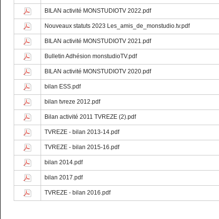
BILAN activité MONSTUDIOTV 2022.pdf
Nouveaux statuts 2023 Les_amis_de_monstudio.tv.pdf
BILAN activité MONSTUDIOTV 2021.pdf
Bulletin Adhésion monstudioTV.pdf
BILAN activité MONSTUDIOTV 2020.pdf
bilan ESS.pdf
bilan tvreze 2012.pdf
Bilan activité 2011 TVREZE (2).pdf
TVREZE - bilan 2013-14.pdf
TVREZE - bilan 2015-16.pdf
bilan 2014.pdf
bilan 2017.pdf
TVREZE - bilan 2016.pdf