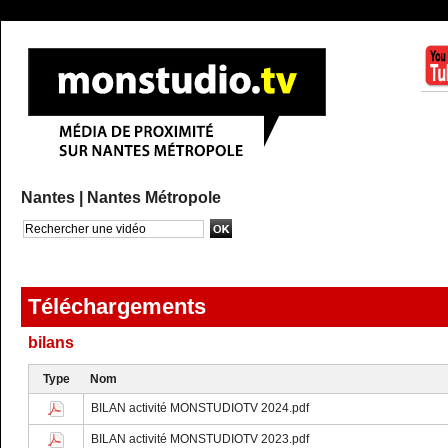
Nantes |
Nantes Métropole
Recherche avancée
Téléchargements
bilans
Type
Nom
BILAN activité MONSTUDIOTV 2024.pdf
BILAN activité MONSTUDIOTV 2023.pdf