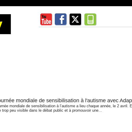
ournée mondiale de sensibilisation à l'autisme avec Adap
rnée mondiale de sensibilisation à l’autisme a lieu chaque année, le 2 avril. 
 trop peu visible dans le débat public et à promouvoir une...