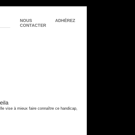
NOUS
ADHÉREZ
CONTACTER
eila
Elle vise à mieux faire connaître ce handicap,