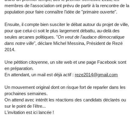
membres de l'association ont prévu de partir à la rencontre de la
population pour faire connaître l'idée de "primaire ouverte".
Ensuite, il compte bien susciter le débat autour du projet de ville,
pour que celui-ci soit le plus largement débattu, au-delà des
seules arcanes politiques. "
On veut de l'audace démocratique
dans notre ville
", déclare Michel Messina, Président de Rezé
2014.
Une pétition citoyenne, un site web et une page Facebook sont
en préparation.
En attendant, un mail est déjà actif :
reze2014@gmail.com
Un mouvement original dont on risque fort de reparler dans les
prochaines semaines.
On attend avec intérêt les réactions des candidats déclarés ou
sur le point de l'être...
L'invitation est ici lancée !