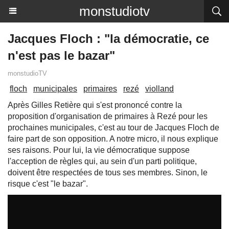
monstudiotv
Jacques Floch : "la démocratie, ce
n'est pas le bazar"
monstudioTV
floch
municipales
primaires
rezé
violland
Après Gilles Retière qui s'est prononcé contre la
proposition d'organisation de primaires à Rezé pour les
prochaines municipales, c'est au tour de Jacques Floch de
faire part de son opposition. A notre micro, il nous explique
ses raisons. Pour lui, la vie démocratique suppose
l'acception de règles qui, au sein d'un parti politique,
doivent être respectées de tous ses membres. Sinon, le
risque c'est "le bazar".