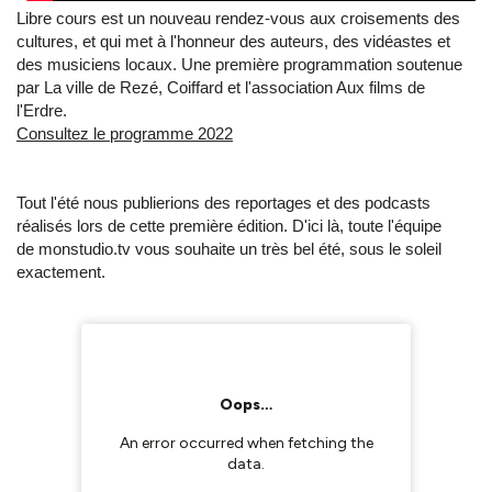
Libre cours est un nouveau rendez-vous aux croisements des
cultures, et qui met à l'honneur des auteurs, des vidéastes et
des musiciens locaux. Une première programmation soutenue
par La ville de Rezé, Coiffard et l'association Aux films de
l'Erdre.
Consultez le programme 2022
Tout l'été nous publierions des reportages et des podcasts
réalisés lors de cette première édition. D'ici là, toute l'équipe
de monstudio.tv vous souhaite un très bel été, sous le soleil
exactement.