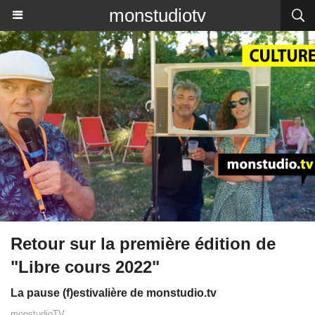
monstudiotv
Retour sur la première édition de
"Libre cours 2022"
La pause (f)estivalière de monstudio.tv
monstudioTV