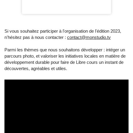
Si vous souhaitez participer à l'organisation de l'édition 2023,
n'hésitez pas à nous contacter :
contact@monstudio.tv
Parmi les thèmes que nous souhaitons développer : intéger un
parcours photo, et valoriser les initiatives locales en matière de
développement durable pour faire de Libre cours un instant de
découvertes, agréables et utiles.