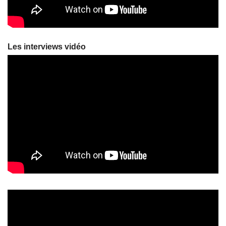
Les interviews vidéo