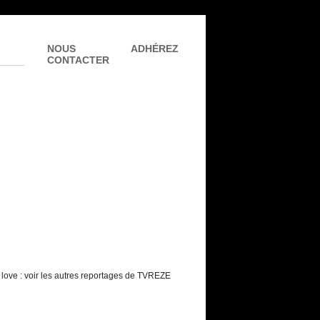
NOUS
ADHÉREZ
CONTACTER
y love : voir les autres reportages de TVREZE