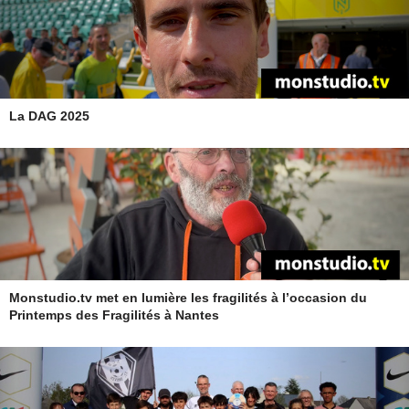
La DAG 2025
Monstudio.tv met en lumière les fragilités à l’occasion du
Printemps des Fragilités à Nantes