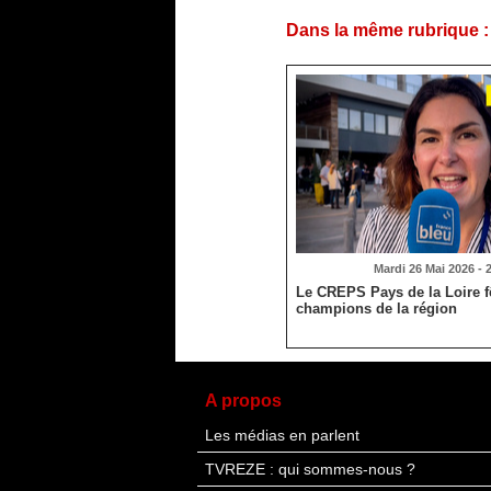
Dans la même rubrique :
Mardi 26 Mai 2026 - 
Le CREPS Pays de la Loire fê
champions de la région
A propos
Les médias en parlent
TVREZE : qui sommes-nous ?