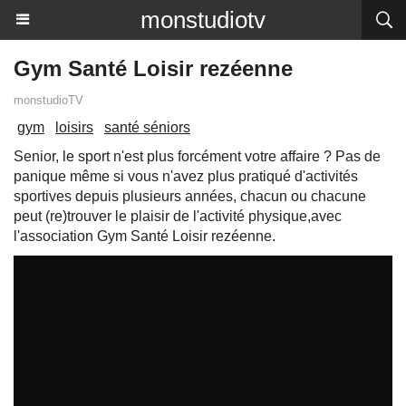
monstudiotv
Gym Santé Loisir rezéenne
monstudioTV
gym
loisirs
santé séniors
Senior, le sport n'est plus forcément votre affaire ? Pas de
panique même si vous n'avez plus pratiqué d'activités
sportives depuis plusieurs années, chacun ou chacune
peut (re)trouver le plaisir de l'activité physique,avec
l'association Gym Santé Loisir rezéenne.