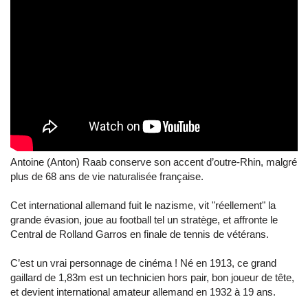
Antoine (Anton) Raab conserve son accent d’outre-Rhin, malgré
plus de 68 ans de vie naturalisée française.
Cet international allemand fuit le nazisme, vit "réellement" la
grande évasion, joue au football tel un stratège, et affronte le
Central de Rolland Garros en finale de tennis de vétérans.
C’est un vrai personnage de cinéma ! Né en 1913, ce grand
gaillard de 1,83m est un technicien hors pair, bon joueur de tête,
et devient international amateur allemand en 1932 à 19 ans.