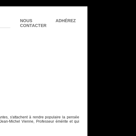
NOUS
ADHÉREZ
CONTACTER
tes, s'attachent à rendre populaire la pensée
 Jean-Michel Vienne, Professeur émérite et qui