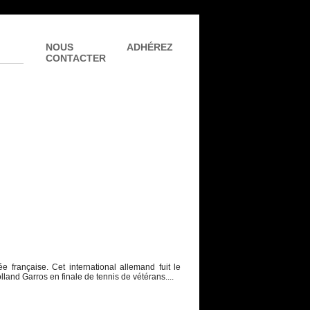
NOUS
ADHÉREZ
CONTACTER
 française. Cet international allemand fuit le
olland Garros en finale de tennis de vétérans....