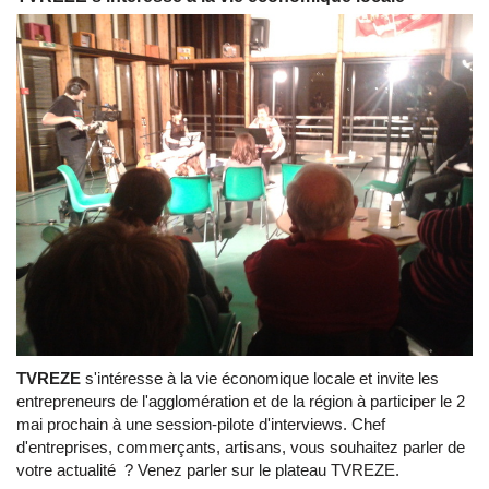
TVREZE
s'intéresse à la vie économique locale et invite les
entrepreneurs de l'agglomération et de la région à participer le 2
mai prochain à une session-pilote d'interviews. Chef
d'entreprises, commerçants, artisans, vous souhaitez parler de
votre actualité ? Venez parler sur le plateau TVREZE.