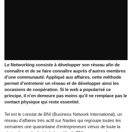
BNI : développer son réseau c'est essentiel
par
tvreze
Le Networking consiste à développer son réseau afin de
connaître et de se faire connaître auprès d'autres membres
d'une communauté. Appliqué aux affaires, cette méthode
permet d'entretenir un réseau et de développer ainsi les
occasions de coopération. Si le web a popularisé ce
principe, il n'en demeure pas moins qu'il ne remplace pas le
contact physique qui reste essentiel.
Tel est le constat de BNI (Business Network International), un
réseau d'affaires très actif sur Nantes qui regroupe toutes les
semaines une quarantaine d'entrepreneurs vénus de toute la