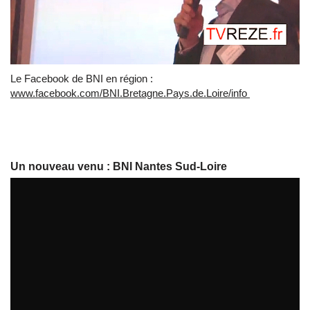
Le Facebook de BNI en région :
www.facebook.com/BNI.Bretagne.Pays.de.Loire/info
Un nouveau venu : BNI Nantes Sud-Loire