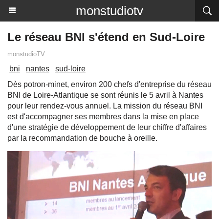
monstudiotv
Le réseau BNI s'étend en Sud-Loire
monstudioTV
bni
nantes
sud-loire
Dès potron-minet, environ 200 chefs d'entreprise du réseau
BNI de Loire-Atlantique se sont réunis le 5 avril à Nantes
pour leur rendez-vous annuel. La mission du réseau BNI
est d'accompagner ses membres dans la mise en place
d'une stratégie de développement de leur chiffre d'affaires
par la recommandation de bouche à oreille.