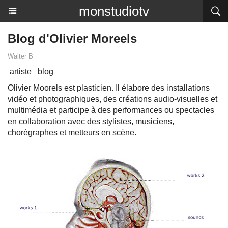
monstudiotv
Blog d'Olivier Moreels
Walter B
artiste
blog
Olivier Moorels est plasticien. Il élabore des installations
vidéo et photographiques, des créations audio-visuelles et
multimédia et participe à des performances ou spectacles
en collaboration avec des stylistes, musiciens,
chorégraphes et metteurs en scène.