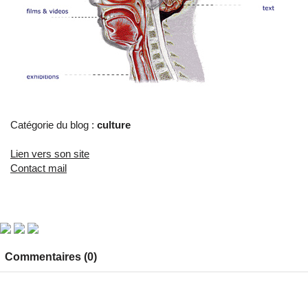
Catégorie du blog :
culture
Lien vers son site
Contact mail
Commentaires (0)