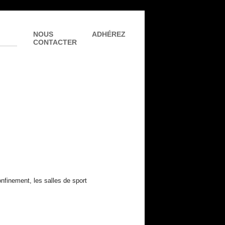
NOUS
ADHÉREZ
CONTACTER
nfinement, les salles de sport