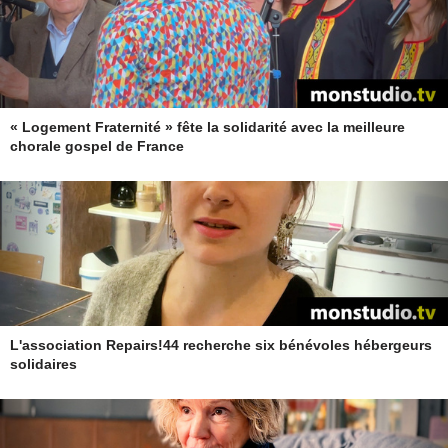
« Logement Fraternité » fête la solidarité avec la meilleure
chorale gospel de France
L'association Repairs!44 recherche six bénévoles hébergeurs
solidaires