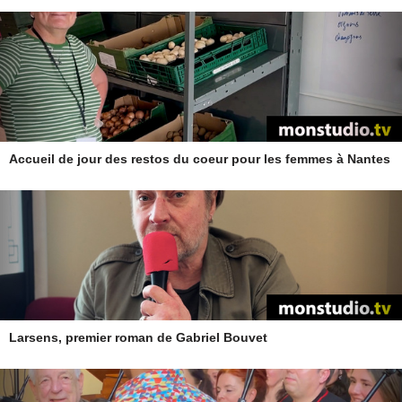
Accueil de jour des restos du coeur pour les femmes à Nantes
Larsens, premier roman de Gabriel Bouvet