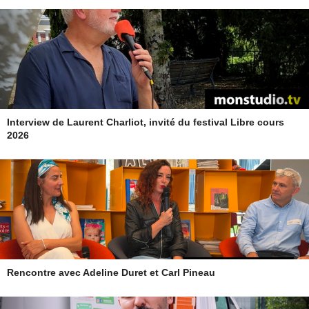
Interview de Laurent Charliot, invité du festival Libre cours
2026
Rencontre avec Adeline Duret et Carl Pineau