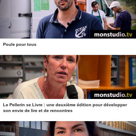
Poule pour tous
Le Pellerin se Livre : une deuxième édition pour développer
son envie de lire et de rencontres