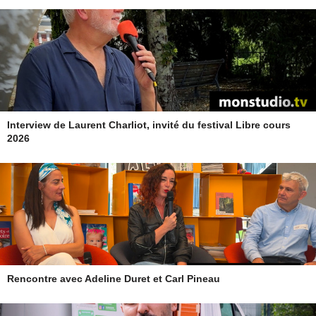
Interview de Laurent Charliot, invité du festival Libre cours
2026
Rencontre avec Adeline Duret et Carl Pineau