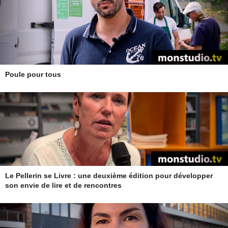
Poule pour tous
Le Pellerin se Livre : une deuxième édition pour développer
son envie de lire et de rencontres