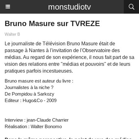
monstudiotv
Bruno Masure sur TVREZE
Walter B
Le journaliste de Télévision Bruno Masure était de
passage à Nantes à l'invitation de l'Observatoire des
médias. Au regard de son expérience, il nous fait part de sa
vision des relations entre "médias et pouvoirs" et de leurs
pratiques parfois incestueuses.
Bruno masure est auteur du livre :
Journalistes à la niche ?
De Pompidou à Sarkozy
Editeur : Hugo&Co - 2009
Interview : jean-Claude Charrier
Réalisation : Walter Bonomo