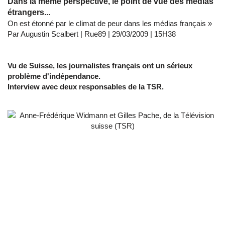
Dans la même perspective, le point de vue des médias
étrangers...
On est étonné par le climat de peur dans les médias français »
Par Augustin Scalbert | Rue89 | 29/03/2009 | 15H38
Vu de Suisse, les journalistes français ont un sérieux
problème d'indépendance.
Interview avec deux responsables
de la TSR.