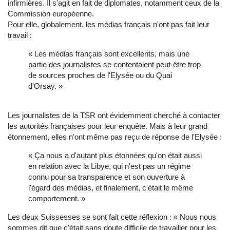
infirmières. Il s'agit en fait de diplomates, notamment ceux de la
Commission européenne.
Pour elle, globalement, les médias français n'ont pas fait leur
travail :
« Les médias français sont excellents, mais une
partie des journalistes se contentaient peut-être trop
de sources proches de l'Elysée ou du Quai
d'Orsay. »
Les journalistes de la TSR ont évidemment cherché à contacter
les autorités françaises pour leur enquête. Mais à leur grand
étonnement, elles n'ont même pas reçu de réponse de l'Elysée :
« Ça nous a d'autant plus étonnées qu'on était aussi
en relation avec la Libye, qui n'est pas un régime
connu pour sa transparence et son ouverture à
l'égard des médias, et finalement, c'était le même
comportement. »
Les deux Suissesses se sont fait cette réflexion : « Nous nous
sommes dit que c'était sans doute difficile de travailler pour les