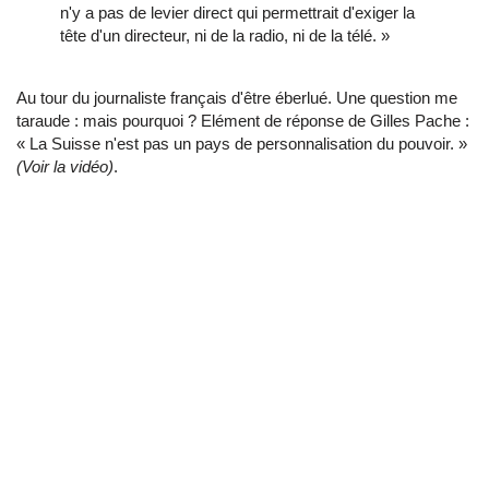
n'y a pas de levier direct qui permettrait d'exiger la
tête d'un directeur, ni de la radio, ni de la télé. »
Au tour du journaliste français d'être éberlué. Une question me
taraude : mais pourquoi ? Elément de réponse de Gilles Pache :
« La Suisse n'est pas un pays de personnalisation du pouvoir. »
(Voir la vidéo)
.