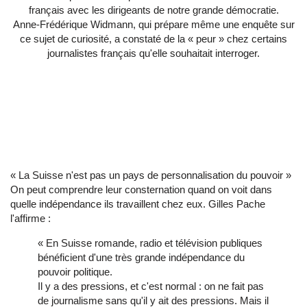
français avec les dirigeants de notre grande démocratie.
Anne-Frédérique Widmann, qui prépare même une enquête sur
ce sujet de curiosité, a constaté de la « peur » chez certains
journalistes français qu'elle souhaitait interroger.
« La Suisse n'est pas un pays de personnalisation du pouvoir »
On peut comprendre leur consternation quand on voit dans
quelle indépendance ils travaillent chez eux. Gilles Pache
l'affirme :
« En Suisse romande, radio et télévision publiques
bénéficient d'une très grande indépendance du
pouvoir politique.
Il y a des pressions, et c'est normal : on ne fait pas
de journalisme sans qu'il y ait des pressions. Mais il