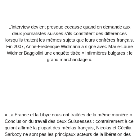
L'interview devient presque cocasse quand on demande aux
deux journalistes suisses s'ils constatent des différences
lorsqu'ils traitent les mêmes sujets que leurs confrères français.
Fin 2007, Anne-Frédérique Widmann a signé avec Marie-Laure
Widmer Baggiolini une enquête titrée
« Infirmières bulgares : le
grand marchandage »
.
« La France et la Libye nous ont traitées de la même manière »
Conclusion du travail des deux Suissesses : contrairement à ce
qu'ont affirmé la plupart des médias français, Nicolas et Cécilia
Sarkozy ne sont pas les principaux acteurs de la libération des