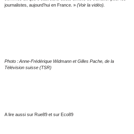
journalistes, aujourd'hui en France. »
(Voir la vidéo).
Photo : Anne-Frédérique Widmann et Gilles Pache, de la
Télévision suisse (TSR)
A lire aussi sur Rue89 et sur Eco89