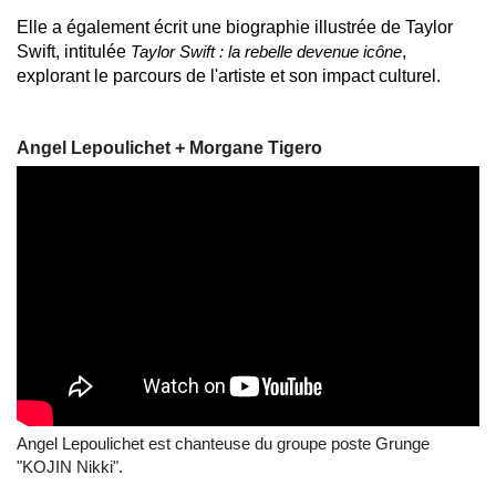
Elle a également écrit une biographie illustrée de Taylor
Swift, intitulée
Taylor Swift : la rebelle devenue icône
,
explorant le parcours de l'artiste et son impact culturel.
Angel Lepoulichet + Morgane Tigero
Angel Lepoulichet est chanteuse du groupe poste Grunge
"KOJIN Nikki".