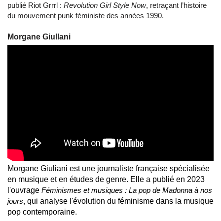
publié Riot Grrrl :
Revolution Girl Style Now
, retraçant l’histoire
du mouvement punk féministe des années 1990.
Morgane Giullani
Morgane Giuliani est une journaliste française spécialisée
en musique et en études de genre. Elle a publié en 2023
l'ouvrage
Féminismes et musiques : La pop de Madonna à nos
jours
, qui analyse l'évolution du féminisme dans la musique
pop contemporaine.