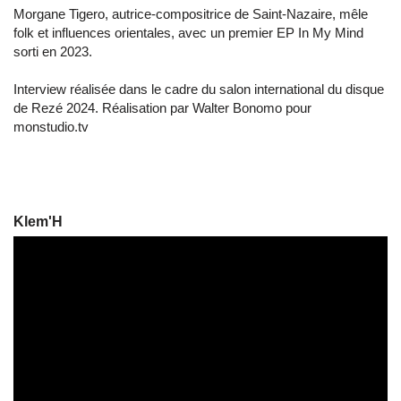
Morgane Tigero, autrice-compositrice de Saint-Nazaire, mêle
folk et influences orientales, avec un premier EP In My Mind
sorti en 2023.
Interview réalisée dans le cadre du salon international du disque
de Rezé 2024. Réalisation par Walter Bonomo pour
monstudio.tv
Klem'H