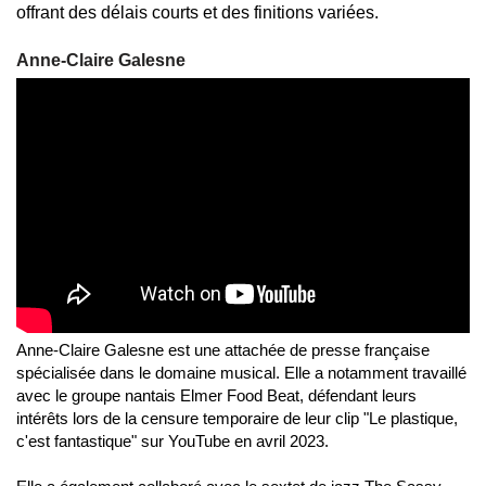
offrant des délais courts et des finitions variées.
Anne-Claire Galesne
Anne-Claire Galesne est une attachée de presse française
spécialisée dans le domaine musical. Elle a notamment travaillé
avec le groupe nantais Elmer Food Beat, défendant leurs
intérêts lors de la censure temporaire de leur clip "Le plastique,
c'est fantastique" sur YouTube en avril 2023.