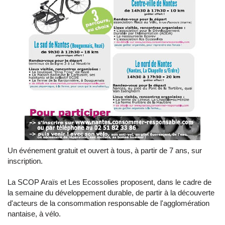
Un événement gratuit et ouvert à tous, à partir de 7 ans, sur
inscription.
La SCOP Araïs et Les Ecossolies proposent, dans le cadre de
la semaine du développement durable, de partir à la découverte
d'acteurs de la consommation responsable de l'agglomération
nantaise, à vélo.