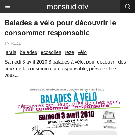
monstudiotv
Balades à vélo pour découvrir le
consommer responsable
TV REZE
arais
balades
ecosolies
rezé
vélo
Samedi 3 avril 2010 3 balades à vélo, pour découvrir des
lieux de la consommation responsable, près de chez
vous...