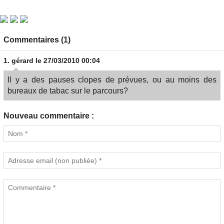
Commentaires (1)
1.
gérard
le 27/03/2010 00:04
Il y a des pauses clopes de prévues, ou au moins des
bureaux de tabac sur le parcours?
Nouveau commentaire :