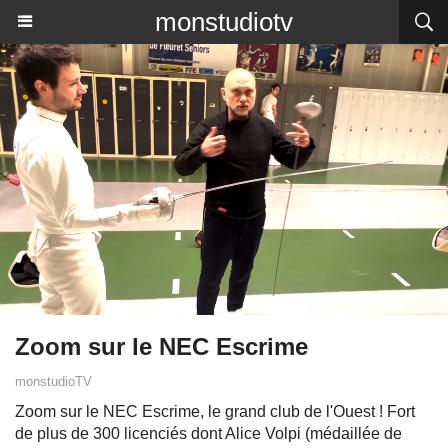
monstudiotv
Zoom sur le NEC Escrime
monstudioTV
Zoom sur le NEC Escrime, le grand club de l'Ouest ! Fort
de plus de 300 licenciés dont Alice Volpi (médaillée de