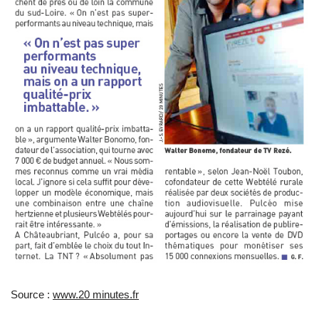
Source :
www.20 minutes.fr