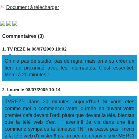
Document à télécharger
Commentaires (3)
1.
TV REZE
le 08/07/2009 10:02
On n'a pas de studio, pas de régie, mais on a su créer un
lien de proximité avec les internautes. C'est essentiel.
Merci à 20 minutes !
2.
Laura
le 08/07/2009 10:14
TVREZE dans 20 minutes aujourd'hui! Si vous etes
comme moi a commencer votre journée en buvant votre
premier café devant l'ordi plutot que devant la télé, biensur
que la télé web c'est l ' avenir!!! Je vis dans une tite
commune sympa ou la fameuse TNT ne passe pas . merci
à la télé web d'exister!!! ps: un peu de chauvinisme MERCI