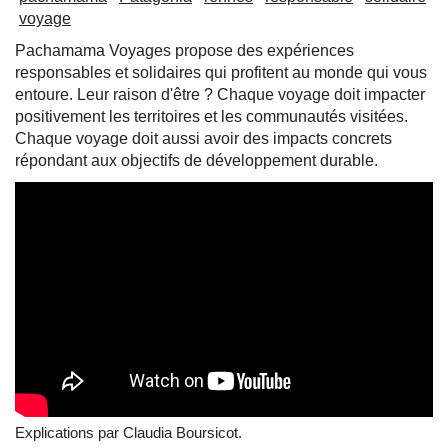
voyage
Pachamama Voyages propose des expériences
responsables et solidaires qui profitent au monde qui vous
entoure. Leur raison d'être ? Chaque voyage doit impacter
positivement les territoires et les communautés visitées.
Chaque voyage doit aussi avoir des impacts concrets
répondant aux objectifs de développement durable.
Explications par Claudia Boursicot.