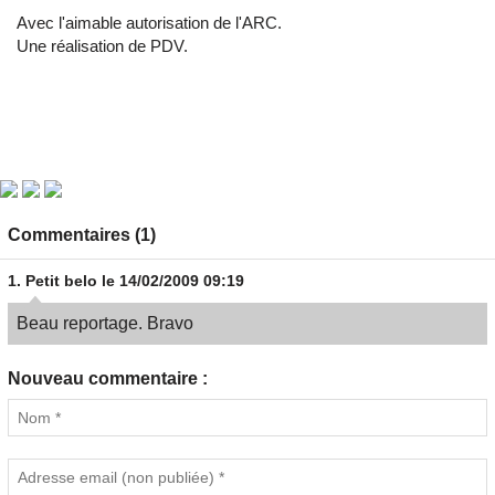
Avec l'aimable autorisation de l'ARC.
Une réalisation de PDV.
Commentaires (1)
1.
Petit belo
le 14/02/2009 09:19
Beau reportage. Bravo
Nouveau commentaire :