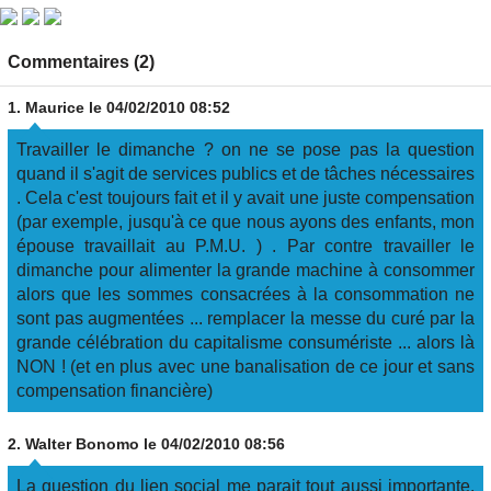
Commentaires (2)
1.
Maurice
le 04/02/2010 08:52
Travailler le dimanche ? on ne se pose pas la question
quand il s'agit de services publics et de tâches nécessaires
. Cela c'est toujours fait et il y avait une juste compensation
(par exemple, jusqu'à ce que nous ayons des enfants, mon
épouse travaillait au P.M.U. ) . Par contre travailler le
dimanche pour alimenter la grande machine à consommer
alors que les sommes consacrées à la consommation ne
sont pas augmentées ... remplacer la messe du curé par la
grande célébration du capitalisme consumériste ... alors là
NON ! (et en plus avec une banalisation de ce jour et sans
compensation financière)
2.
Walter Bonomo
le 04/02/2010 08:56
La question du lien social me parait tout aussi importante.