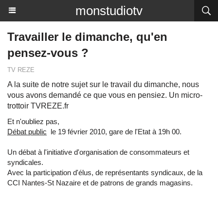
monstudiotv
Travailler le dimanche, qu'en
pensez-vous ?
TV REZE
A la suite de notre sujet sur le travail du dimanche, nous
vous avons demandé ce que vous en pensiez. Un micro-
trottoir TVREZE.fr
Et n'oubliez pas,
Débat public
le 19 février 2010, gare de l'Etat à 19h 00.
Un débat à l'initiative d'organisation de consommateurs et
syndicales.
Avec la participation d'élus, de représentants syndicaux, de la
CCI Nantes-St Nazaire et de patrons de grands magasins.