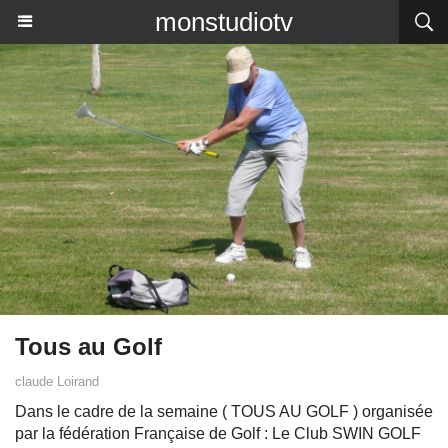
monstudiotv
Tous au Golf
claude Loirand
Dans le cadre de la semaine ( TOUS AU GOLF ) organisée
par la fédération Française de Golf : Le Club SWIN GOLF