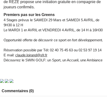
de REZE propose une initiation gratuite en compagnie de
joueurs confirmés.
Premiers pas sur les Greens
4 Stages prévus le SAMEDI 29 Mars et SAMEDI 5 AVRIL, de
9H30 à 12 H
Le MARDI 1 er AVRIL et VENDREDI 4 AVRIL, de 14 H à 16H30
Opportunité offerte de découvrir ce sport en fort développement.
Réservation possible par Tél: 02 40 75 45 63 ou 02 53 97 19 14
E mail:
claude.loirand@sfr.fr
Découvrez le SWIN GOLF: un Sport, un Accueil, une Ambiance
Commentaires (0)