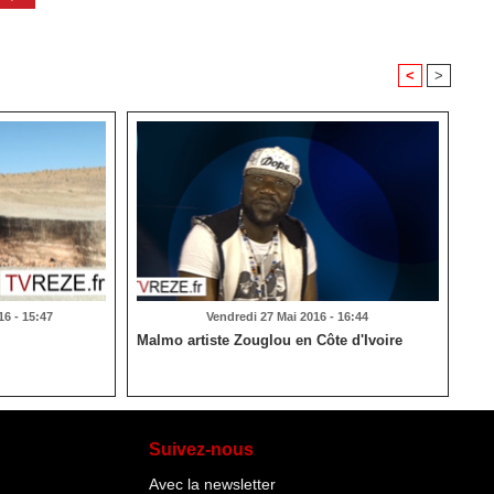
<
>
6 - 15:47
Vendredi 27 Mai 2016 - 16:44
Malmo artiste Zouglou en Côte d'Ivoire
Suivez-nous
Avec la newsletter