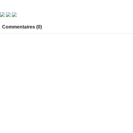
Commentaires (0)