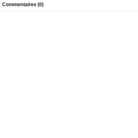
Commentaires (0)