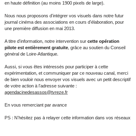
en haute définition (au moins 1900 pixels de large).
Nous nous proposons d'intégrer vos visuels dans notre futur
journal cinéma des associations en cours d'élaboration, pour
une première diffusion en mai 2013.
A titre d'information, notre intervention sur
cette opération
pilote est entièrement gratuite
, grâce au soutien du Conseil
général de Loire-Atlantique.
Aussi, si vous êtes intéressés pour participer à cette
expérimentation, et communiquer par ce nouveau canal, merci
de bien vouloir nous envoyer vos visuels avec un petit descriptif
de votre action à l'adresse suivante :
agendacinedesassos@tvreze.fr
En vous remerciant par avance
PS : N'hésitez pas à relayer cette information dans vos réseaux