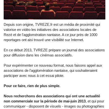
Depuis son origine, TVREZE.fr est un média de proximité qui
valorise en vidéo les initiatives des associations locales de
Rezé et de l'agglomération nantaise. A ce jour près de 1000
reportages ont aisi trouvé une visibilité sur Internet.
En ce début 2013, TVREZE prépare un journal des associations
pour diffusion dans les cinémas associatifs.
Pour expérimenter ce nouveau format, nous faisons appel aux
associations de l'agglomération nantaise, qui souhaiteraient
participer avec nous à cet essai pilote.
Pour ce faire, rien de plus simple.
Nous recherchons des associations qui ont une actualité
non commerciale sur la période de mai-juin 2013
, et qui pour
communiquer - disposent de visuels - images ou photographies