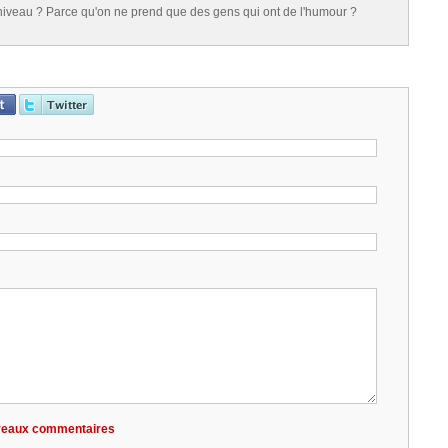
 niveau ? Parce qu'on ne prend que des gens qui ont de l'humour ?
ouveaux commentaires