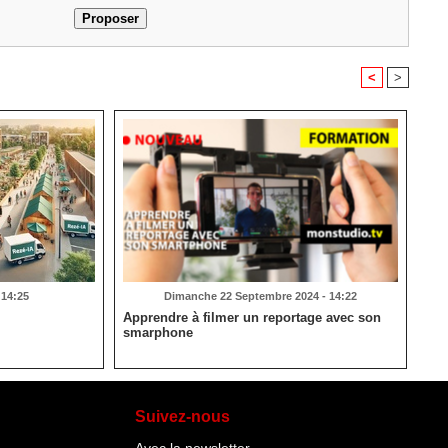
<
>
 14:25
Dimanche 22 Septembre 2024 - 14:22
Apprendre à filmer un reportage avec son
smarphone
Suivez-nous