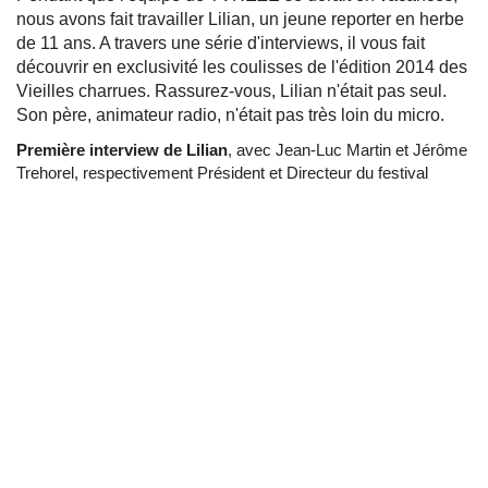
nous avons fait travailler Lilian, un jeune reporter en herbe
de 11 ans. A travers une série d'interviews, il vous fait
découvrir en exclusivité les coulisses de l'édition 2014 des
Vieilles charrues. Rassurez-vous, Lilian n'était pas seul.
Son père, animateur radio, n'était pas très loin du micro.
Première interview de Lilian
, avec Jean-Luc Martin et Jérôme
Trehorel, respectivement Président et Directeur du festival