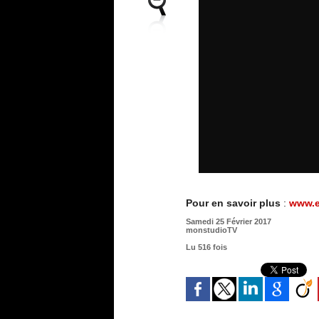
Pour en savoir plus
:
www.e
Samedi 25 Février 2017
monstudioTV
Lu 516 fois