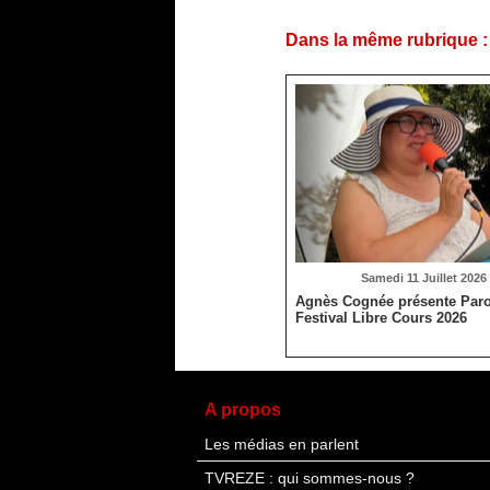
Dans la même rubrique :
Samedi 11 Juillet 2026 
Agnès Cognée présente Paro
Festival Libre Cours 2026
A propos
Les médias en parlent
TVREZE : qui sommes-nous ?