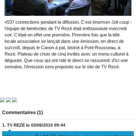
«537 connections pendant la diffusion. C'est énorme» Joli coup :
l'équipe de bénévoles de TV Rezé était enthousiaste mercredi
soir. C'était en effet une première. Première fois que la télé
locale associative se lançait dans une émission, en direct de
surcroît, depuis le Canon à pat, bistrot à Pont-Rousseau, à
Rezé. Plateau de choix de cinq invités avec un menu culturel à
déguster. Que ceux qui ont raté le direct se rassurent: d'ici une
semaine, l'émission sera proposée sur le site de TV Rezé.
Commentaires (1)
1.
TV REZE
le 03/06/2010 09:44