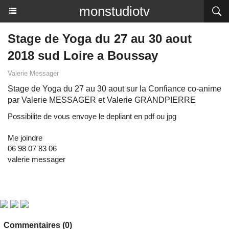
monstudiotv
Stage de Yoga du 27 au 30 aout
2018 sud Loire a Boussay
Valerie Messager
Stage de Yoga du 27 au 30 aout sur la Confiance co-anime
par Valerie MESSAGER et Valerie GRANDPIERRE
Possibilite de vous envoye le depliant en pdf ou jpg
Me joindre
06 98 07 83 06
valerie messager
Commentaires (0)