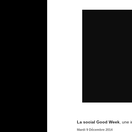
La social Good Week
, une 
Mardi 9 Décembre 2014