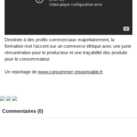
Destinée à des profils commerciaux majoritairement, la
formation met l'accent sur un commerce éthique avec une juste
rémunération pour le producteur et une traçabilité des produits
pour le consommateur.
Un reportage de
www.consommer responsable.fr
Commentaires (0)