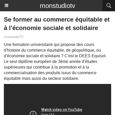
monstudiotv
Se former au commerce équitable et
à l'économie sociale et solidaire
monstudioTV
Une formation universitaire qui propose des cours
d'histoire du commerce équitable, de géopolitique, ou
d'économie sociale et solidaire ? C'est le DEES Equisol.
Le seul diplôme européen de 3ème année d'études
supérieures qui contribue à la promotion et à la
commercialisation des produits issus du commerce
équitable mais aussi du secteur solidaire.