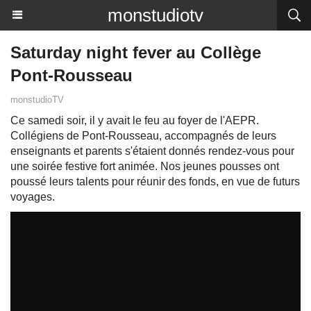
monstudiotv
Saturday night fever au Collège
Pont-Rousseau
monstudioTV
Ce samedi soir, il y avait le feu au foyer de l'AEPR.
Collégiens de Pont-Rousseau, accompagnés de leurs
enseignants et parents s'étaient donnés rendez-vous pour
une soirée festive fort animée. Nos jeunes pousses ont
poussé leurs talents pour réunir des fonds, en vue de futurs
voyages.