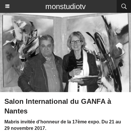
monstudiotv
Salon International du GANFA à
Nantes
Mabris invitée d'honneur de la 17ème expo. Du 21 au
29 novembre 2017.