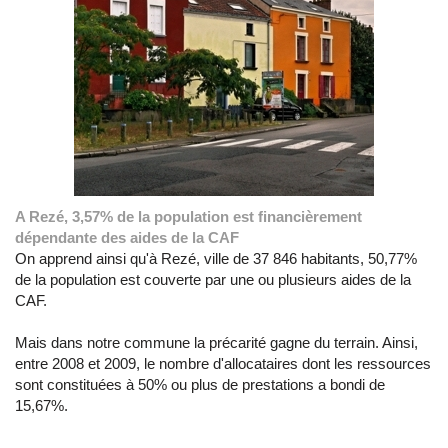
A Rezé, 3,57% de la population est financièrement
dépendante des aides de la CAF
On apprend ainsi qu'à Rezé, ville de 37 846 habitants, 50,77%
de la population est couverte par une ou plusieurs aides de la
CAF.
Mais dans notre commune la précarité gagne du terrain. Ainsi,
entre 2008 et 2009, le nombre d'allocataires dont les ressources
sont constituées à 50% ou plus de prestations a bondi de
15,67%.