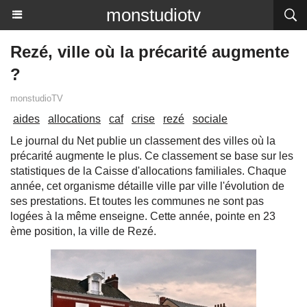
monstudiotv
Rezé, ville où la précarité augmente
?
monstudioTV
aides
allocations
caf
crise
rezé
sociale
Le journal du Net publie un classement des villes où la
précarité augmente le plus. Ce classement se base sur les
statistiques de la Caisse d'allocations familiales. Chaque
année, cet organisme détaille ville par ville l'évolution de
ses prestations. Et toutes les communes ne sont pas
logées à la même enseigne. Cette année, pointe en 23
ème position, la ville de Rezé.