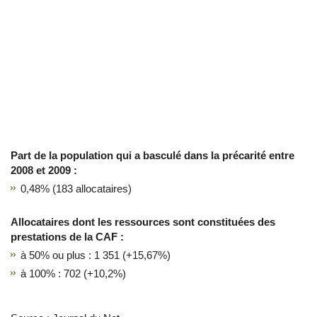
Part de la population qui a basculé dans la précarité entre
2008 et 2009 :
0,48% (183 allocataires)
Allocataires dont les ressources sont constituées des
prestations de la CAF :
à 50% ou plus : 1 351 (+15,67%)
à 100% : 702 (+10,2%)