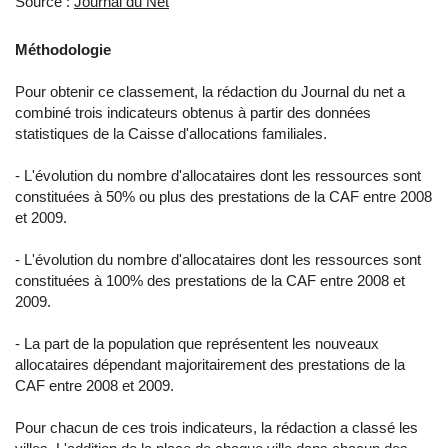
Source :
Journal du Net
Méthodologie
Pour obtenir ce classement, la rédaction du Journal du net a
combiné trois indicateurs obtenus à partir des données
statistiques de la Caisse d'allocations familiales.
- L'évolution du nombre d'allocataires dont les ressources sont
constituées à 50% ou plus des prestations de la CAF entre 2008
et 2009.
- L'évolution du nombre d'allocataires dont les ressources sont
constituées à 100% des prestations de la CAF entre 2008 et
2009.
- La part de la population que représentent les nouveaux
allocataires dépendant majoritairement des prestations de la
CAF entre 2008 et 2009.
Pour chacun de ces trois indicateurs, la rédaction a classé les