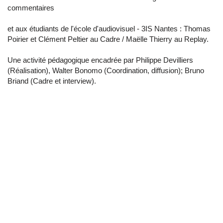
commentaires
et aux étudiants de l'école d'audiovisuel - 3IS Nantes : Thomas
Poirier et Clément Peltier au Cadre / Maëlle Thierry au Replay.
Une activité pédagogique encadrée par Philippe Devilliers
(Réalisation), Walter Bonomo (Coordination, diffusion); Bruno
Briand (Cadre et interview).