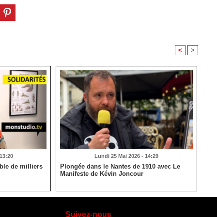
<
>
 13:20
Lundi 25 Mai 2026 - 14:29
le de milliers
Plongée dans le Nantes de 1910 avec Le
Manifeste de Kévin Joncour
Suivez-nous