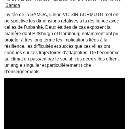
Samoa
Invitée de la SAMOA, Chloë VOISIN-BORMUTH met en
perspective les dimensions relatives à la résilience avec
celles de l’urbanité. Deux études de cas exposent la
manière dont Pittsburgh et Hambourg notamment ont pu
projeter à très long terme les implications liées à la
résilience, les difficultés et succès que ces villes ont
connues sur ces trajectoires d'adaptation. De l’économie
au climat en passant par le social, ces deux villes offrent
un angle singulier et particulièrement riche
d’enseignements.