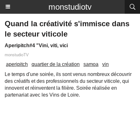
monstudiotv
Quand la créativité s'immisce dans
le secteur viticole
Aperipitch#4 "Vini, viti, vici
monstudioTV
aperipitch
quartier de la création
samoa
vin
Le temps d'une soirée, ils sont venus nombreux découvrir
des créatifs et des professionnels du secteur viticole, qui
innovent et réinventent la filière. Soirée réalisée en
partenariat avec les Vins de Loire.