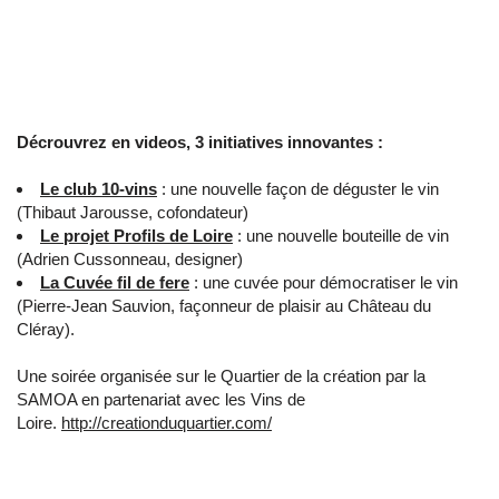
Décrouvrez en videos, 3 initiatives innovantes :
Le club 10-vins
: une nouvelle façon de déguster le vin
(Thibaut Jarousse, cofondateur)
Le projet Profils de Loire
: une nouvelle bouteille de vin
(Adrien Cussonneau, designer)
La Cuvée fil de fere
: une cuvée pour démocratiser le vin
(Pierre-Jean Sauvion, façonneur de plaisir au Château du
Cléray).
Une soirée organisée sur le Quartier de la création par la
SAMOA
en partenariat avec les Vins de
Loire.
http://creationduquartier.com/