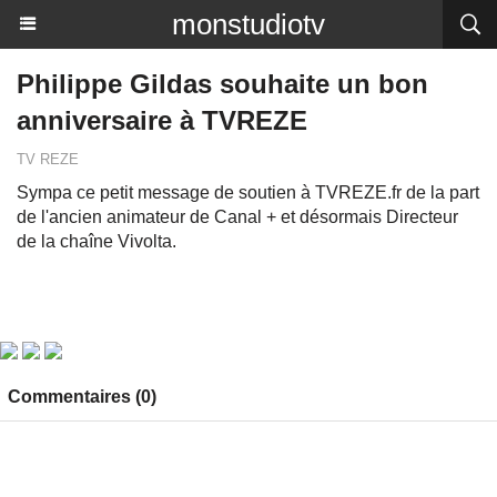
monstudiotv
Philippe Gildas souhaite un bon
anniversaire à TVREZE
TV REZE
Sympa ce petit message de soutien à TVREZE.fr de la part
de l'ancien animateur de Canal + et désormais Directeur
de la chaîne Vivolta.
Commentaires (0)