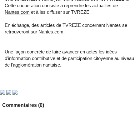
Cette coopération consiste à reprendre les actualités de
Nantes.com
et à les diffuser sur TVREZE.
En échange, des articles de TVREZE concernant Nantes se
retrouveront sur Nantes.com.
Une façon concrète de faire avancer en actes les idées
d'information contributive et de participation citoyenne au niveau
de l'agglomération nantaise.
Commentaires (0)